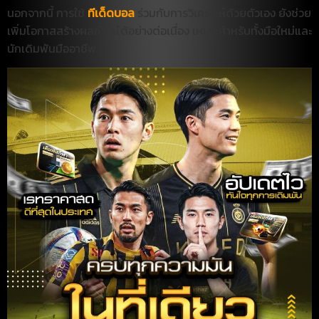
นอกจากนี้ การใช้
ทีเด็ดบอล
ร่วมกับการวิเคราะห์ด้วยตัวเอง ยังช่วย
เพิ่มโอกาสสร้างผลกำไรได้อย่างต่อเนื่อง เหมาะสำหรับทั้งมือใหม่และ
นักเดิมพันมืออาชีพ