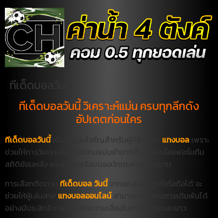
ทีเด็ดบอลวันนี้
ทีเด็ดบอลวันนี้ วิเคราะห์แม่น ครบทุกลีกดัง
อัปเดตก่อนใคร
ทีเด็ดบอลวันนี้
เป็นข้อมูลสำคัญสำหรับผู้ที่ชื่นชอบ
แทงบอล
เพราะ
ช่วยให้การวิเคราะห์เกมมีความแม่นยำมากขึ้น ทั้งในเรื่องฟอร์มทีม
สถิติย้อนหลัง และความพร้อมของนักเตะก่อนลงสนาม
การเลือกติดตาม
ทีเด็ดบอล วันนี้
จากแหล่งข้อมูลที่เชื่อถือได้ จะ
ช่วยให้ผู้เล่นสาย
แทงบอลออนไลน์
สามารถวางแผนการเดิมพันได้
อย่างมีประสิทธิภาพ และลดความเสี่ยงในการลงทุนระยะยาว