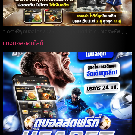
วิเคราะห์ฟุตบอลโลก2026 เจาะลึกทุกแมตช์ทำเงิน วิเคราะห์ฟ […]
แทงบอลออนไลน์